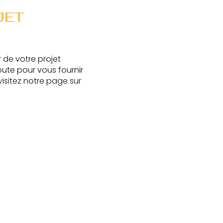
JET
 de votre projet
ute pour vous fournir
visitez notre page sur