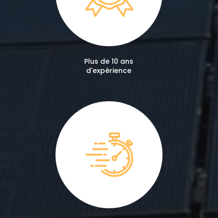
Plus de 10 ans
d'expérience