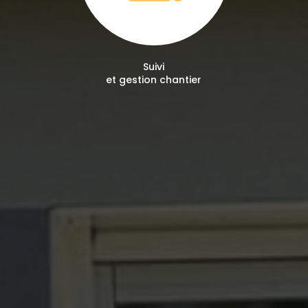
Suivi
et gestion chantier