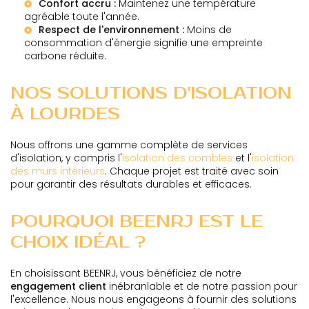
Confort accru :
Maintenez une température
agréable toute l'année.
Respect de l'environnement :
Moins de
consommation d'énergie signifie une empreinte
carbone réduite.
NOS SOLUTIONS D'ISOLATION
À LOURDES
Nous offrons une gamme complète de services
d'isolation, y compris l'
isolation des combles
et l'
isolation
des murs intérieurs
. Chaque projet est traité avec soin
pour garantir des résultats durables et efficaces.
POURQUOI BEENRJ EST LE
CHOIX IDÉAL ?
En choisissant BEENRJ, vous bénéficiez de notre
engagement client
inébranlable et de notre passion pour
l'excellence. Nous nous engageons à fournir des solutions