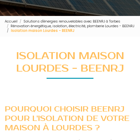
Accueil
Solutions d'énergies renouvelables avec BEENRJ à Tarbes
Rénovation énergétique, isolation, électricité, plomberie Lourdes - BEENRJ
Isolation maison Lourdes - BEENRJ
ISOLATION MAISON
LOURDES - BEENRJ
POURQUOI CHOISIR BEENRJ
POUR L'ISOLATION DE VOTRE
MAISON À LOURDES ?