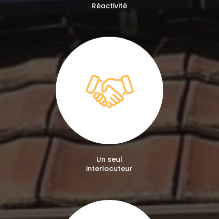
Réactivité
Un seul
interlocuteur