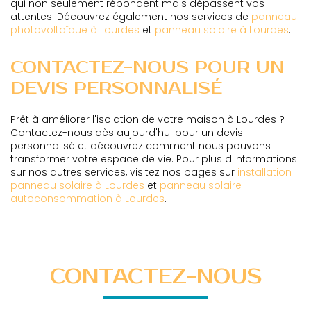
qui non seulement répondent mais dépassent vos
attentes. Découvrez également nos services de
panneau
photovoltaïque à Lourdes
et
panneau solaire à Lourdes
.
CONTACTEZ-NOUS POUR UN
DEVIS PERSONNALISÉ
Prêt à améliorer l'isolation de votre maison à Lourdes ?
Contactez-nous dès aujourd'hui pour un devis
personnalisé et découvrez comment nous pouvons
transformer votre espace de vie. Pour plus d'informations
sur nos autres services, visitez nos pages sur
installation
panneau solaire à Lourdes
et
panneau solaire
autoconsommation à Lourdes
.
CONTACTEZ-NOUS