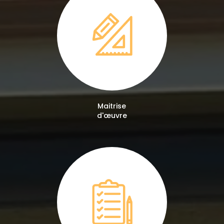
Maitrise
d'œuvre