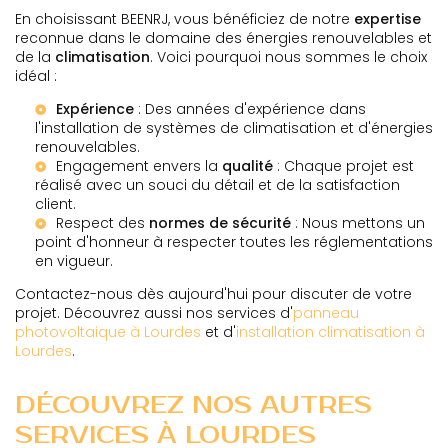
En choisissant BEENRJ, vous bénéficiez de notre
expertise
reconnue dans le domaine des énergies renouvelables et
de la
climatisation
. Voici pourquoi nous sommes le choix
idéal :
Expérience
: Des années d'expérience dans
l'installation de systèmes de climatisation et d'énergies
renouvelables.
Engagement envers la
qualité
: Chaque projet est
réalisé avec un souci du détail et de la satisfaction
client.
Respect des
normes de sécurité
: Nous mettons un
point d'honneur à respecter toutes les réglementations
en vigueur.
Contactez-nous dès aujourd'hui pour discuter de votre
projet. Découvrez aussi nos services d'
panneau
photovoltaique à Lourdes
et d'
installation climatisation à
Lourdes
.
DÉCOUVREZ NOS AUTRES
SERVICES À LOURDES