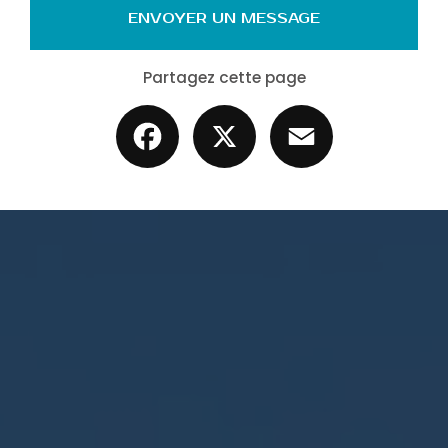
ENVOYER UN MESSAGE
Partagez cette page
Facebook
X
Email