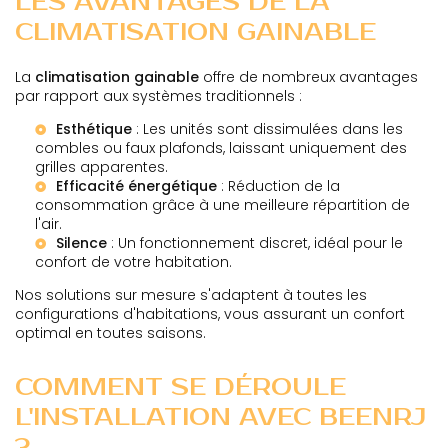
LES AVANTAGES DE LA
CLIMATISATION GAINABLE
La
climatisation gainable
offre de nombreux avantages
par rapport aux systèmes traditionnels :
Esthétique
: Les unités sont dissimulées dans les
combles ou faux plafonds, laissant uniquement des
grilles apparentes.
Efficacité énergétique
: Réduction de la
consommation grâce à une meilleure répartition de
l'air.
Silence
: Un fonctionnement discret, idéal pour le
confort de votre habitation.
Nos solutions sur mesure s'adaptent à toutes les
configurations d'habitations, vous assurant un confort
optimal en toutes saisons.
COMMENT SE DÉROULE
L'INSTALLATION AVEC BEENRJ
?