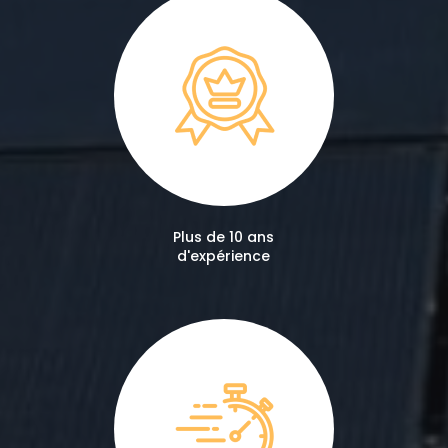
Plus de 10 ans
d'expérience