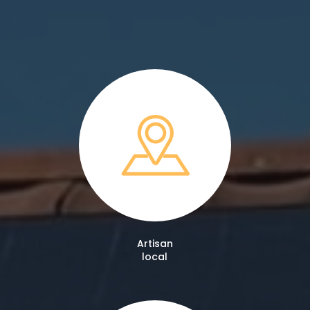
Artisan
local