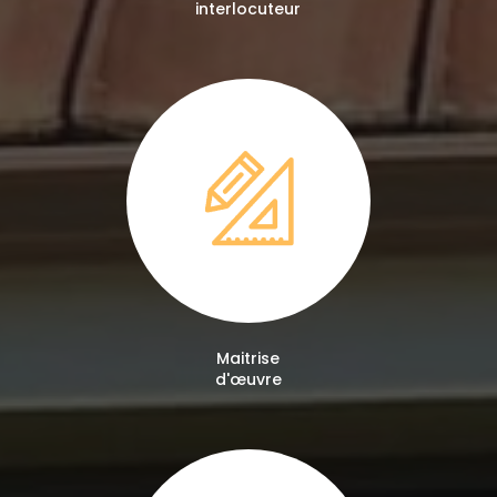
interlocuteur
Maitrise
d'œuvre