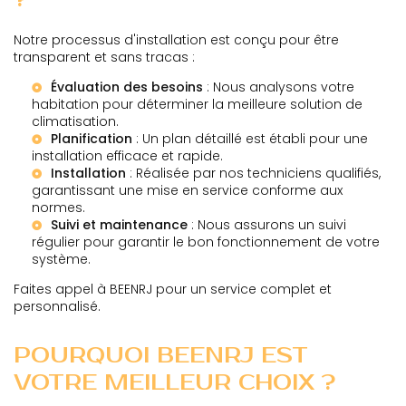
Notre processus d'installation est conçu pour être
transparent et sans tracas :
Évaluation des besoins
: Nous analysons votre
habitation pour déterminer la meilleure solution de
climatisation.
Planification
: Un plan détaillé est établi pour une
installation efficace et rapide.
Installation
: Réalisée par nos techniciens qualifiés,
garantissant une mise en service conforme aux
normes.
Suivi et maintenance
: Nous assurons un suivi
régulier pour garantir le bon fonctionnement de votre
système.
Faites appel à BEENRJ pour un service complet et
personnalisé.
POURQUOI BEENRJ EST
VOTRE MEILLEUR CHOIX ?