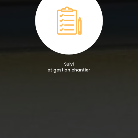
Suivi
et gestion chantier