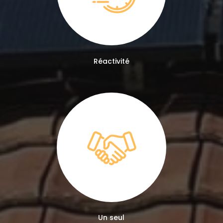
Réactivité
Un seul