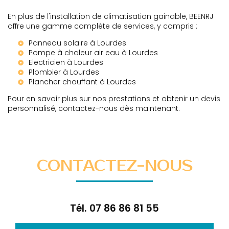
En plus de l'installation de climatisation gainable, BEENRJ
offre une gamme complète de services, y compris :
Panneau solaire à Lourdes
Pompe à chaleur air eau à Lourdes
Electricien à Lourdes
Plombier à Lourdes
Plancher chauffant à Lourdes
Pour en savoir plus sur nos prestations et obtenir un devis
personnalisé, contactez-nous dès maintenant.
CONTACTEZ-NOUS
Tél.
07 86 86 81 55