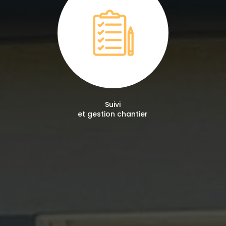
Suivi
et gestion chantier