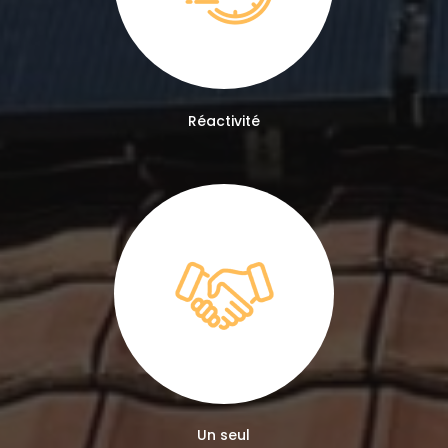
Réactivité
Un seul