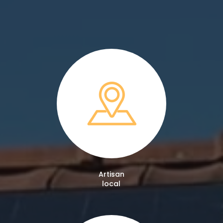
Artisan
local