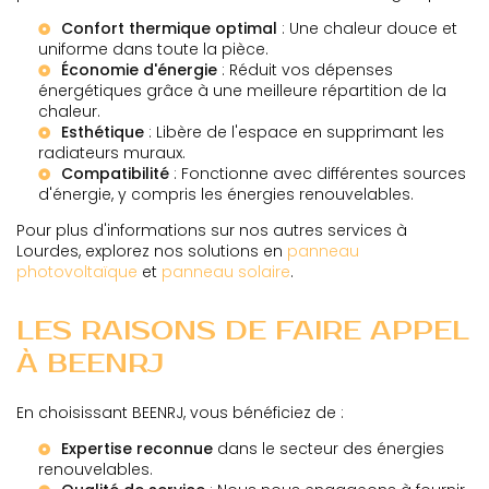
Confort thermique optimal
: Une chaleur douce et
uniforme dans toute la pièce.
Économie d'énergie
: Réduit vos dépenses
énergétiques grâce à une meilleure répartition de la
chaleur.
Esthétique
: Libère de l'espace en supprimant les
radiateurs muraux.
Compatibilité
: Fonctionne avec différentes sources
d'énergie, y compris les énergies renouvelables.
Pour plus d'informations sur nos autres services à
Lourdes, explorez nos solutions en
panneau
photovoltaïque
et
panneau solaire
.
LES RAISONS DE FAIRE APPEL
À BEENRJ
En choisissant BEENRJ, vous bénéficiez de :
Expertise reconnue
dans le secteur des énergies
renouvelables.