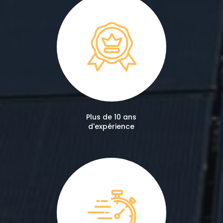
Plus de 10 ans
d'expérience