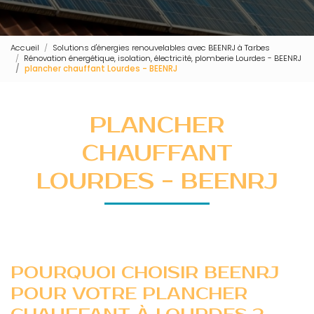
Accueil
Solutions d'énergies renouvelables avec BEENRJ à Tarbes
Rénovation énergétique, isolation, électricité, plomberie Lourdes - BEENRJ
plancher chauffant Lourdes - BEENRJ
PLANCHER
CHAUFFANT
LOURDES - BEENRJ
POURQUOI CHOISIR BEENRJ
POUR VOTRE PLANCHER