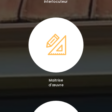
interlocuteur
Maitrise
d'œuvre