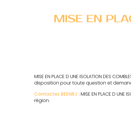
MISE EN PLA
MISE EN PLACE D UNE ISOLATION DES COMBLE
disposition pour toute question et deman
Contactez BEENRJ
: MISE EN PLACE D UNE 
région.