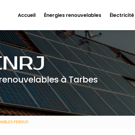
Accueil
Énergies renouvelables
Électricité
 renouvelables à Tarbes
OMBLES PERDUS