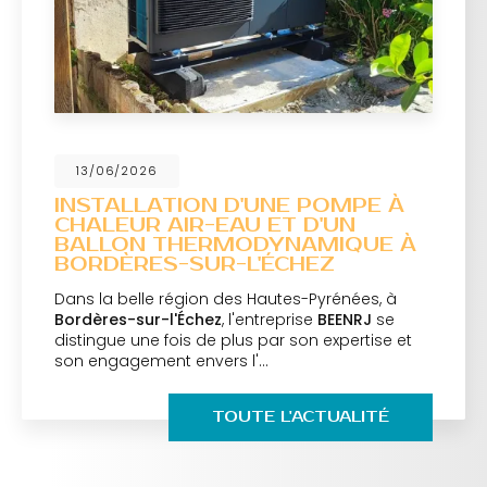
13/06/2026
INSTALLATION D'UNE POMPE À
CHALEUR AIR-EAU ET D'UN
BALLON THERMODYNAMIQUE À
BORDÈRES-SUR-L'ÉCHEZ
Dans la belle région des Hautes-Pyrénées, à
Bordères-sur-l'Échez
, l'entreprise
BEENRJ
se
distingue une fois de plus par son expertise et
son engagement envers l'…
TOUTE L'ACTUALITÉ