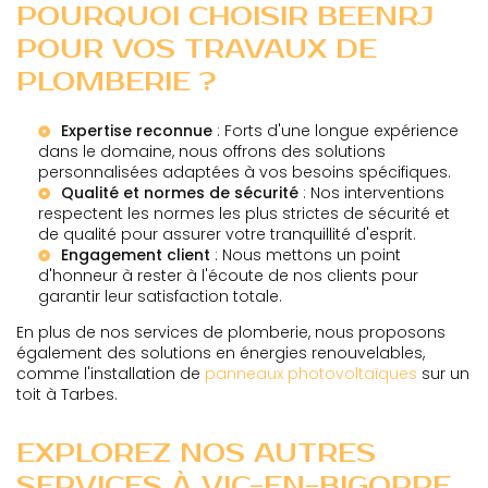
POURQUOI CHOISIR BEENRJ
POUR VOS TRAVAUX DE
PLOMBERIE ?
Expertise reconnue
: Forts d'une longue expérience
dans le domaine, nous offrons des solutions
personnalisées adaptées à vos besoins spécifiques.
Qualité et normes de sécurité
: Nos interventions
respectent les normes les plus strictes de sécurité et
de qualité pour assurer votre tranquillité d'esprit.
Engagement client
: Nous mettons un point
d'honneur à rester à l'écoute de nos clients pour
garantir leur satisfaction totale.
En plus de nos services de plomberie, nous proposons
également des solutions en énergies renouvelables,
comme l'installation de
panneaux photovoltaïques
sur un
toit à Tarbes.
EXPLOREZ NOS AUTRES
SERVICES À VIC-EN-BIGORRE