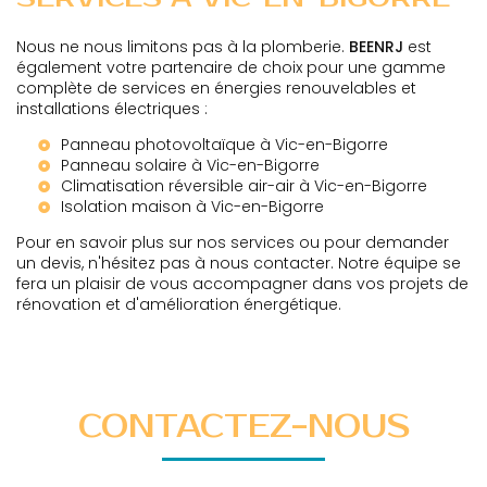
Nous ne nous limitons pas à la plomberie.
BEENRJ
est
également votre partenaire de choix pour une gamme
complète de services en énergies renouvelables et
installations électriques :
Panneau photovoltaïque à Vic-en-Bigorre
Panneau solaire à Vic-en-Bigorre
Climatisation réversible air-air à Vic-en-Bigorre
Isolation maison à Vic-en-Bigorre
Pour en savoir plus sur nos services ou pour demander
un devis, n'hésitez pas à nous contacter. Notre équipe se
fera un plaisir de vous accompagner dans vos projets de
rénovation et d'amélioration énergétique.
CONTACTEZ-NOUS