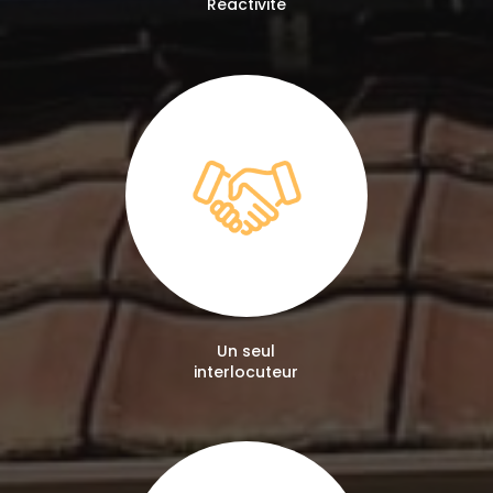
Réactivité
Un seul
interlocuteur