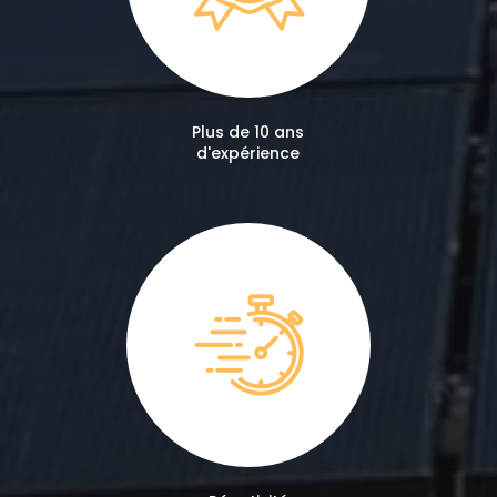
Plus de 10 ans
d'expérience