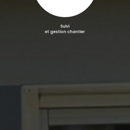
Suivi
et gestion chantier