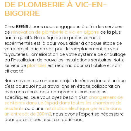
DE PLOMBERIE À VIC-EN-
BIGORRE
Chez
BEENRJ
, nous nous engageons à offrir des services
de
rénovation de plomberie à Vic-en-Bigorre
de la plus
haute qualité. Notre équipe de professionnels
expérimentés est là pour vous aider à chaque étape de
votre projet, que ce soit pour le remplacement de vos
tuyauteries, l'amélioration de votre système de chauffage
ou l'installation de nouvelles installations sanitaires. Notre
service de
plombier
est reconnu pour sa fiabilité et son
efficacité.
Nous savons que chaque projet de rénovation est unique,
c'est pourquoi nous travaillons en étroite collaboration
avec nos clients pour comprendre leurs besoins
spécifiques. Que vous ayez besoin d'un
changement de
sanitaires dans un Ehpad dans toutes les chambres de
résidents
ou d'une
installation électrique générale dans
un entrepôt de 200m2
, nous avons l'expertise nécessaire
pour garantir des résultats optimaux.