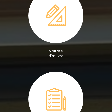
Maitrise
d'œuvre