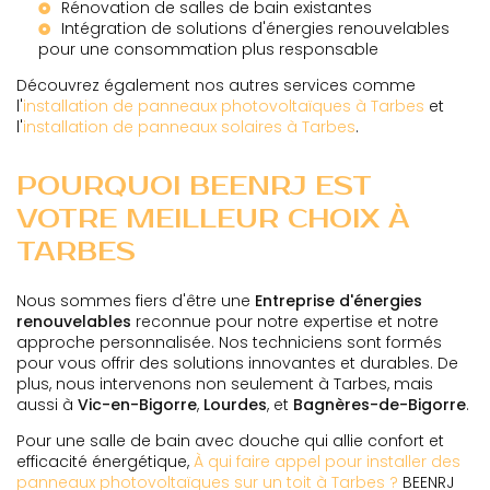
Rénovation de salles de bain existantes
Intégration de solutions d'énergies renouvelables
pour une consommation plus responsable
Découvrez également nos autres services comme
l'
installation de panneaux photovoltaïques à Tarbes
et
l'
installation de panneaux solaires à Tarbes
.
POURQUOI BEENRJ EST
VOTRE MEILLEUR CHOIX À
TARBES
Nous sommes fiers d'être une
Entreprise d'énergies
renouvelables
reconnue pour notre expertise et notre
approche personnalisée. Nos techniciens sont formés
pour vous offrir des solutions innovantes et durables. De
plus, nous intervenons non seulement à Tarbes, mais
aussi à
Vic-en-Bigorre
,
Lourdes
, et
Bagnères-de-Bigorre
.
Pour une salle de bain avec douche qui allie confort et
efficacité énergétique,
À qui faire appel pour installer des
panneaux photovoltaïques sur un toit à Tarbes ?
BEENRJ