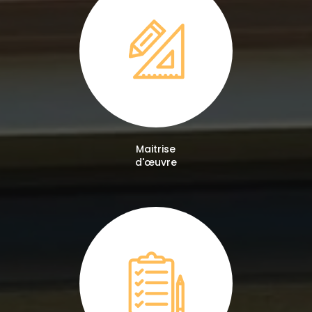
Maitrise
d'œuvre