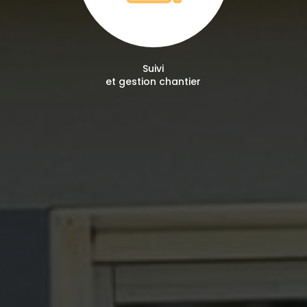
Suivi
et gestion chantier