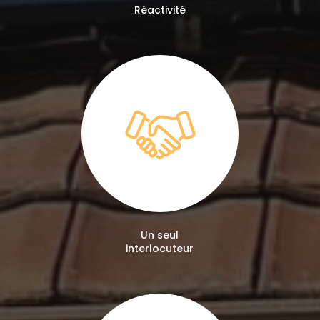
Réactivité
Un seul
interlocuteur