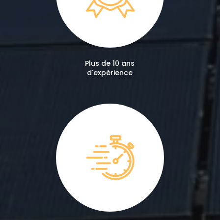
Plus de 10 ans
d'expérience