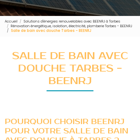
Accueil
Solutions d'énergies renouvelables avec BEENRJ à Tarbes
Rénovation énergétique, isolation, électricité, plomberie Tarbes - BEENRJ
Salle de bain avec douche Tarbes - BEENRJ
SALLE DE BAIN AVEC
DOUCHE TARBES -
BEENRJ
POURQUOI CHOISIR BEENRJ
POUR VOTRE SALLE DE BAIN