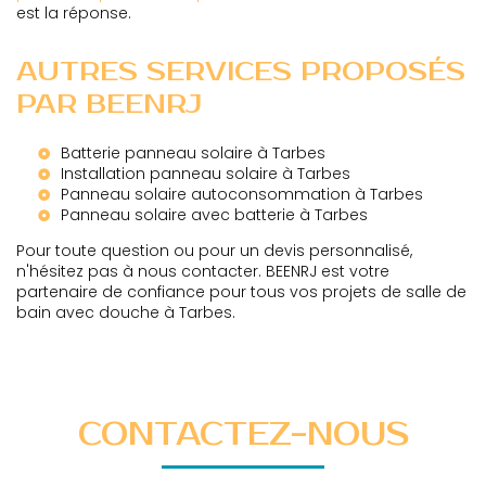
est la réponse.
AUTRES SERVICES PROPOSÉS
PAR BEENRJ
Batterie panneau solaire à Tarbes
Installation panneau solaire à Tarbes
Panneau solaire autoconsommation à Tarbes
Panneau solaire avec batterie à Tarbes
Pour toute question ou pour un devis personnalisé,
n'hésitez pas à nous contacter. BEENRJ est votre
partenaire de confiance pour tous vos projets de salle de
bain avec douche à Tarbes.
CONTACTEZ-NOUS