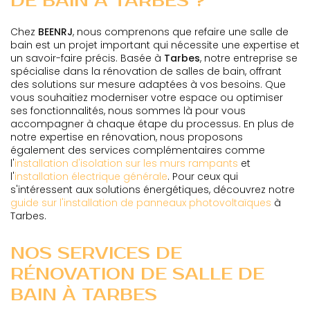
DE BAIN À TARBES ?
Chez
BEENRJ
, nous comprenons que refaire une salle de
bain est un projet important qui nécessite une expertise et
un savoir-faire précis. Basée à
Tarbes
, notre entreprise se
spécialise dans la rénovation de salles de bain, offrant
des solutions sur mesure adaptées à vos besoins. Que
vous souhaitiez moderniser votre espace ou optimiser
ses fonctionnalités, nous sommes là pour vous
accompagner à chaque étape du processus. En plus de
notre expertise en rénovation, nous proposons
également des services complémentaires comme
l'
installation d'isolation sur les murs rampants
et
l'
installation électrique générale
. Pour ceux qui
s'intéressent aux solutions énergétiques, découvrez notre
guide sur l'installation de panneaux photovoltaïques
à
Tarbes.
NOS SERVICES DE
RÉNOVATION DE SALLE DE
BAIN À TARBES