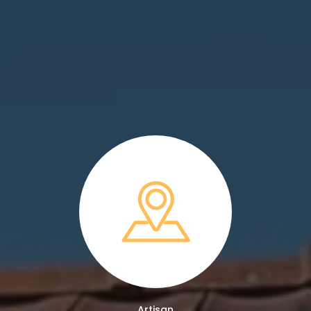
Artisan