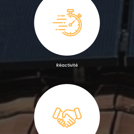
Réactivité