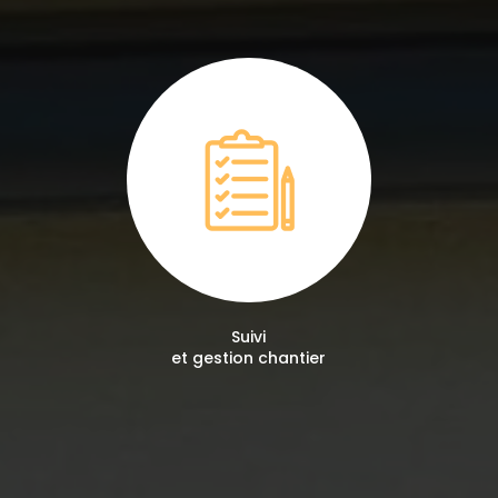
Suivi
et gestion chantier