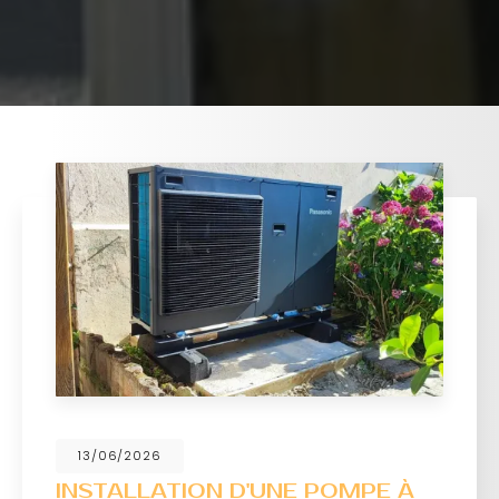
13/06/2026
INSTALLATION D'UNE POMPE À