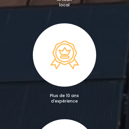
local
Plus de 10 ans
d'expérience