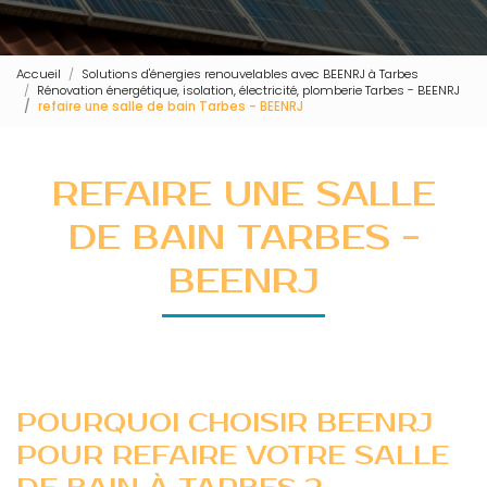
Accueil
Solutions d'énergies renouvelables avec BEENRJ à Tarbes
Rénovation énergétique, isolation, électricité, plomberie Tarbes - BEENRJ
refaire une salle de bain Tarbes - BEENRJ
REFAIRE UNE SALLE
DE BAIN TARBES -
BEENRJ
POURQUOI CHOISIR BEENRJ
POUR REFAIRE VOTRE SALLE