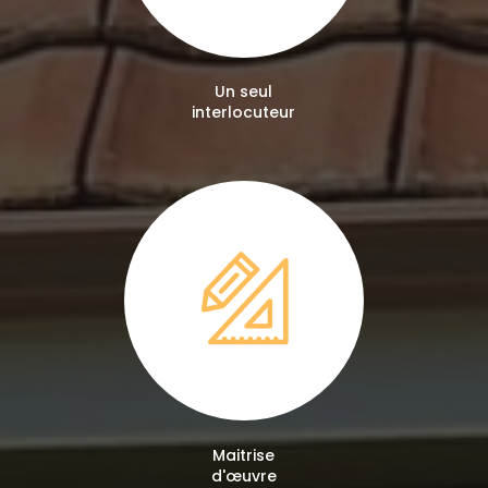
Un seul
interlocuteur
Maitrise
d'œuvre