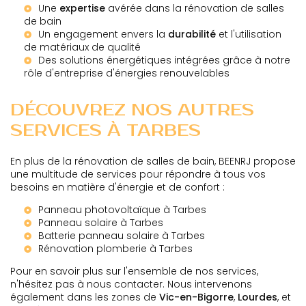
Une
expertise
avérée dans la rénovation de salles
de bain
Un engagement envers la
durabilité
et l'utilisation
de matériaux de qualité
Des solutions énergétiques intégrées grâce à notre
rôle d'
entreprise d'énergies renouvelables
DÉCOUVREZ NOS AUTRES
SERVICES À TARBES
En plus de la rénovation de salles de bain, BEENRJ propose
une multitude de services pour répondre à tous vos
besoins en matière d'énergie et de confort :
Panneau photovoltaïque à Tarbes
Panneau solaire à Tarbes
Batterie panneau solaire à Tarbes
Rénovation plomberie à Tarbes
Pour en savoir plus sur l'ensemble de nos services,
n'hésitez pas à nous contacter. Nous intervenons
également dans les zones de
Vic-en-Bigorre
,
Lourdes
, et