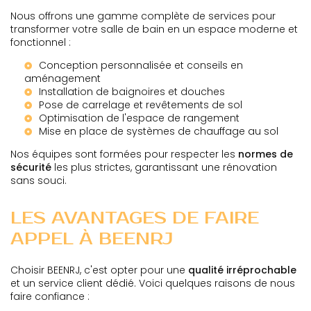
Nous offrons une gamme complète de services pour
transformer votre salle de bain en un espace moderne et
fonctionnel :
Conception personnalisée et conseils en
aménagement
Installation de
baignoires et douches
Pose de carrelage et revêtements de sol
Optimisation de l'espace de rangement
Mise en place de systèmes de
chauffage au sol
Nos équipes sont formées pour respecter les
normes de
sécurité
les plus strictes, garantissant une rénovation
sans souci.
LES AVANTAGES DE FAIRE
APPEL À BEENRJ
Choisir BEENRJ, c'est opter pour une
qualité irréprochable
et un service client dédié. Voici quelques raisons de nous
faire confiance :