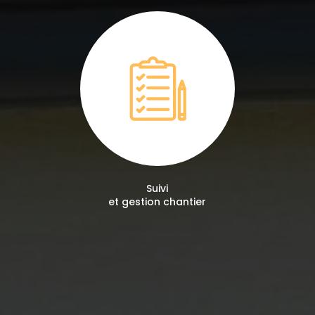
Suivi
et gestion chantier