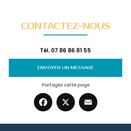
CONTACTEZ-NOUS
Tél.
07 86 86 81 55
ENVOYER UN MESSAGE
Partagez cette page
Facebook
X
Email