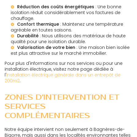
Réduction des coûts énergétiques
: Une bonne
isolation réduit considérablement vos factures de
chauffage.
Confort thermique
: Maintenez une température
agréable en toutes saisons.
Durabilité
: Nous utilisons des matériaux de haute
qualité pour une isolation durable.
Valorisation de votre bien
: Une maison bien isolée
est plus attractive sur le marché immobilier.
Pour plus d'informations sur nos services ou pour une
installation électrique, visitez notre page dédiée à
l'
Installation électrique générale dans un entrepôt de
200m2
.
ZONES D'INTERVENTION ET
SERVICES
COMPLÉMENTAIRES
Notre équipe intervient non seulement à Bagnères-de-
Bigorre, mais aussi dans les localités environnantes telles