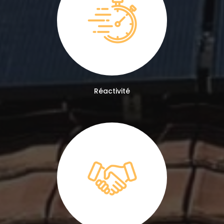
Réactivité