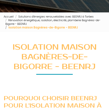
Accueil
Solutions d'énergies renouvelables avec BEENRJ à Tarbes
Rénovation énergétique, isolation, électricité, plomberie Bagnères-de-
Bigorre - BEENRJ
Isolation maison Bagnères-de-Bigorre - BEENRJ
ISOLATION MAISON
BAGNÈRES-DE-
BIGORRE - BEENRJ
POURQUOI CHOISIR BEENRJ
POUR L'ISOLATION MAISON À