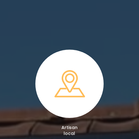
Artisan
local