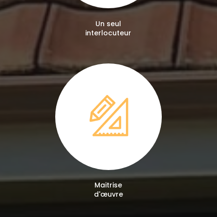
Un seul
interlocuteur
Maitrise
d'œuvre