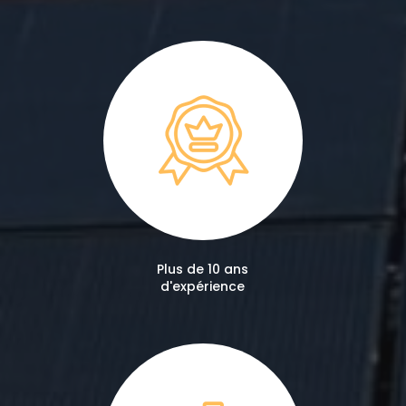
Plus de 10 ans
d'expérience