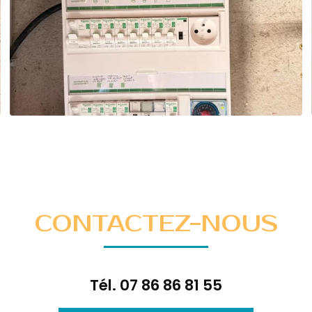
CONTACTEZ-NOUS
Tél.
07 86 86 81 55