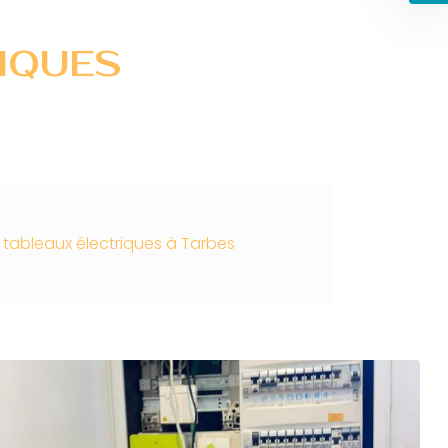
IQUES
 tableaux électriques à Tarbes