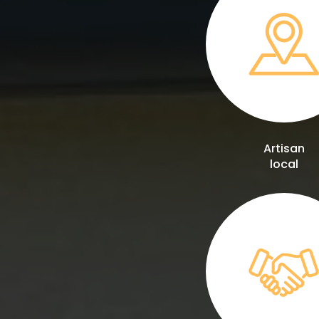
Artisan
local