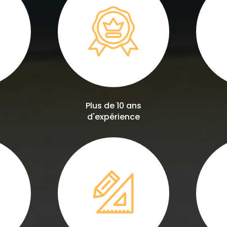
Plus de 10 ans
d'expérience