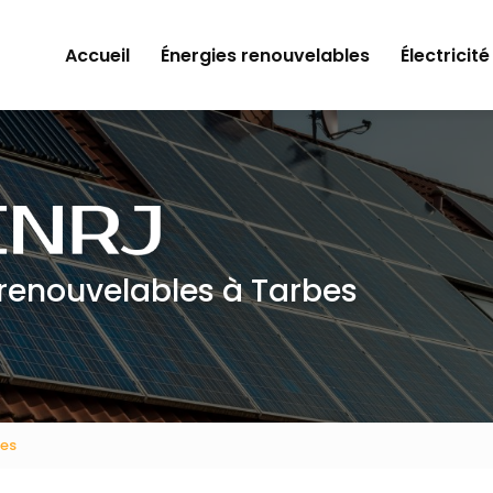
Accueil
Énergies renouvelables
Électricité
 renouvelables à Tarbes
ues