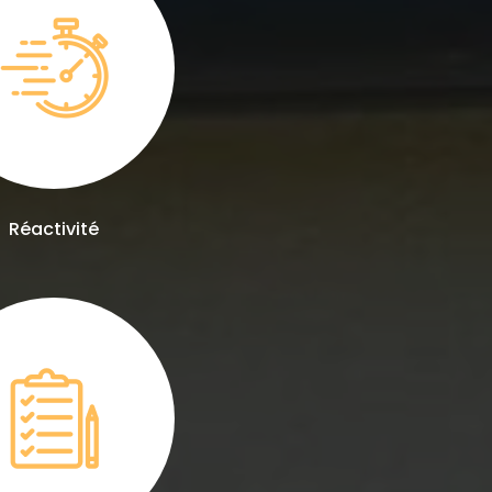
Réactivité