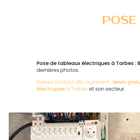
POSE
Pose de tableaux électriques à Tarbes : 
dernières photos.
Prenez contact dès à présent :
devis grat
électriques
à Tarbes
et son secteur.